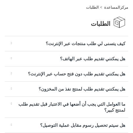
مركزالمساعدة
الطلبات
الطلبات
كيف يتسنى لي طلب منتجات عبر الإنترنت؟
هل يمكنني تقديم طلب عبر الهاتف؟
هل يمكنني تقديم طلب دون فتح حساب عبر الإنترنت؟
هل يمكنني تقديم طلب لمنتج نفذ من المخزون؟
ما العوامل التي يجب أن أضعها في الاعتبار قبل تقديم طلب
لمنتج كبير؟
هل سيتم تحصيل رسوم مقابل عملية التوصيل؟