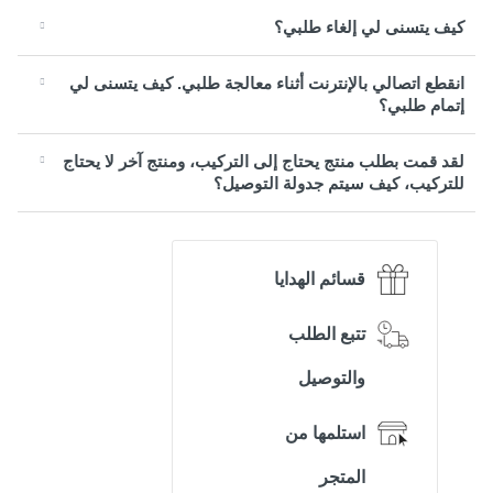
كيف يتسنى لي إلغاء طلبي؟
انقطع اتصالي بالإنترنت أثناء معالجة طلبي. كيف يتسنى لي
إتمام طلبي؟
لقد قمت بطلب منتج يحتاج إلى التركيب، ومنتج آخر لا يحتاج
للتركيب، كيف سيتم جدولة التوصيل؟
قسائم الهدايا
تتبع الطلب
والتوصيل
استلمها من
المتجر