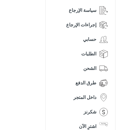
سياسة الإرجاع
إجراءات الإرجاع
حسابي
الطلبات
الشحن
طرق الدفع
داخل المتجر
شكرنز
اشترِ الآن