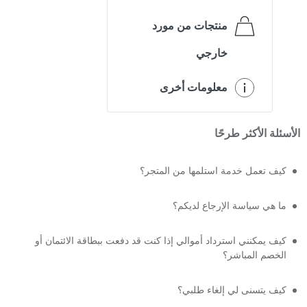
منتجات من مورد
خارجي
معلومات أخرى
الأسئلة الأكثر طرحًا
كيف تعمل خدمة استلمها من المتجر؟
ما هي سياسة الإرجاع لديكم؟
كيف يمكنني استرداد أموالي إذا كنت قد دفعت ببطاقة الائتمان أو
الخصم المباشر؟
كيف يتسنى لي إلغاء طلبي؟