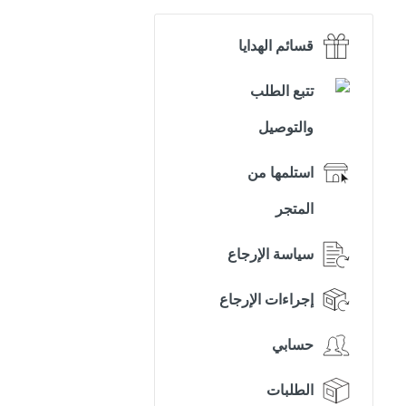
قسائم الهدايا
تتبع الطلب
والتوصيل
استلمها من
المتجر
سياسة الإرجاع
إجراءات الإرجاع
حسابي
الطلبات