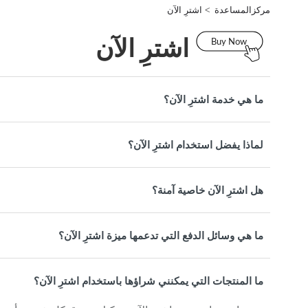
مركزالمساعدة
اشترِ الآن
اشترِ الآن
ما هي خدمة اشترِ الآن؟
لماذا يفضل استخدام اشترِ الآن؟
هل اشترِ الآن خاصية آمنة؟
ما هي وسائل الدفع التي تدعمها ميزة اشترِ الآن؟
ما المنتجات التي يمكنني شراؤها باستخدام اشترِ الآن؟