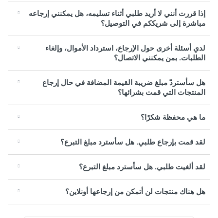
إذا قررت أنني لا أريد طلبي أثناء تسليمه، هل يمكنني إرجاعه
مباشرة إلى شريككم في التوصيل؟
لدي أسئلة أخرى حول الإرجاع، استرداد الأموال، وإلغاء
الطلبات. بمن يمكنني الاتصال؟
هل سأستردّ مبلغ ضريبة القيمة المضافة في حال إرجاع
المنتجات التي قمت بشرائها؟
ما هي محفظة شكرًا؟
لقد قمت بإرجاع طلبي. هل سأسترد مبلغ التبرع؟
لقد ألغيت طلبي. هل سأسترد مبلغ التبرع؟
هل هناك منتجات لن أتمكن من إرجاعها أونلاين؟