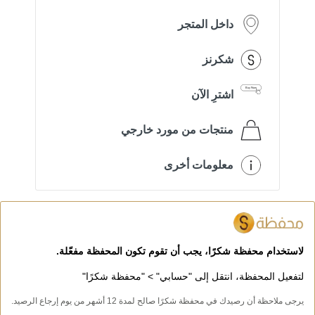
داخل المتجر
شكرنز
اشترِ الآن
منتجات من مورد خارجي
معلومات أخرى
لاستخدام محفظة شكرًا، يجب أن تقوم تكون المحفظة مفعّلة.
لتفعيل المحفظة، انتقل إلى "حسابي" > "محفظة شكرًا"
يرجى ملاحظة أن رصيدك في محفظة شكرًا صالح لمدة 12 أشهر من يوم إرجاع الرصيد.