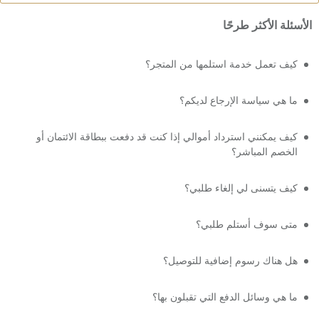
الأسئلة الأكثر طرحًا
كيف تعمل خدمة استلمها من المتجر؟
ما هي سياسة الإرجاع لديكم؟
كيف يمكنني استرداد أموالي إذا كنت قد دفعت ببطاقة الائتمان أو
الخصم المباشر؟
كيف يتسنى لي إلغاء طلبي؟
متى سوف أستلم طلبي؟
هل هناك رسوم إضافية للتوصيل؟
ما هي وسائل الدفع التي تقبلون بها؟