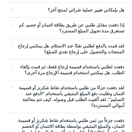
هل بإمكاني تغيير عملية شرائي لمنتج آخر؟
إذا دفعت مقابل طلبي عن طريق بطاقة ائتمان أو خصم، كم
تستغرق مدة تحويل المبلغ المسترد؟
لقد قمت بالدفع لطلبي نقدًا عند الاستلام. هل يمكنني إرجاع
المنتجات والحصول على إرجاع نقدي للمبلغ؟
دفعت لطلبي باستخدام قسيمة إرجاع فقط، ثم قمت بإلغاء
الطلب. هل يمكنني استخدام قسيمة الإرجاع مرة أخرى؟
لقد دفعت جزءًا من طلبي باستخدام نقاط شكرنز أو قسيمة
ائتمان وطلبت دفع المبلغ المتبقي باستخدام "الدفع عند
التسليم". لقد ألغيت الطلب قبل وصوله. كيف تتم معالجة
أموالي المستردة؟
دفعت جزءاً من ثمن طلبي باستخدام نقاط شكرنز أو قسيمة
ائتمان، والمبلغ المتبقي بواسطة بطاقة الائتمان أو الخصم