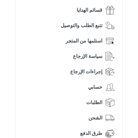
قسائم الهدايا
تتبع الطلب والتوصيل
استلمها من المتجر
سياسة الإرجاع
إجراءات الإرجاع
حسابي
الطلبات
الشحن
طرق الدفع