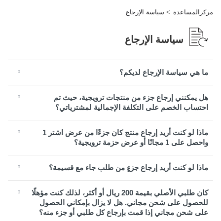
مركزالمساعدة
سياسة الإرجاع
سياسة الإرجاع
ما هي سياسة الإرجاع لديكم؟
هل يمكنني إرجاع جزء من منتجات ترويجية، حيث تم
احتساب الخصم على التكلفة الإجمالية لمشترياتي؟
ماذا لو كنت أريد إرجاع منتج كان جزءًا من عرض اشتر 1
واحصل على 1 مجانًا أو عرض حزمة ترويجية؟
ماذا لو كنت أريد إرجاع جزءٍ من طلب جاء مع قسيمة؟
كان طلبي الأصلي بقيمة 200 ريال أو أكثر، لذلك كنت مؤهلًا
للحصول على شحن مجاني. هل لا يزال بإمكاني الحصول
على شحن مجاني إذا قمت بإرجاع كل طلبي أو جزء منه؟