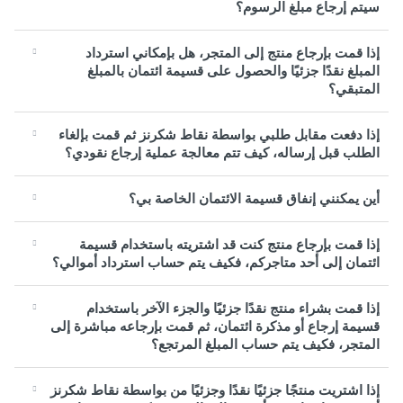
سيتم إرجاع مبلغ الرسوم؟
إذا قمت بإرجاع منتج إلى المتجر، هل بإمكاني استرداد
المبلغ نقدًا جزئيًا والحصول على قسيمة ائتمان بالمبلغ
المتبقي؟
إذا دفعت مقابل طلبي بواسطة نقاط شكرنز ثم قمت بإلغاء
الطلب قبل إرساله، كيف تتم معالجة عملية إرجاع نقودي؟
أين يمكنني إنفاق قسيمة الائتمان الخاصة بي؟
إذا قمت بإرجاع منتج كنت قد اشتريته باستخدام قسيمة
ائتمان إلى أحد متاجركم، فكيف يتم حساب استرداد أموالي؟
إذا قمت بشراء منتج نقدًا جزئيًا والجزء الآخر باستخدام
قسيمة إرجاع أو مذكرة ائتمان، ثم قمت بإرجاعه مباشرة إلى
المتجر، فكيف يتم حساب المبلغ المرتجع؟
إذا اشتريت منتجًا جزئيًا نقدًا وجزئيًا من بواسطة نقاط شكرنز