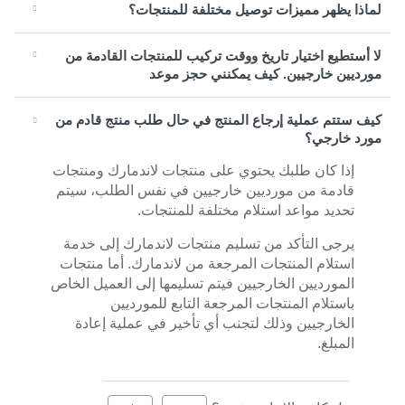
لماذا يظهر مميزات توصيل مختلفة للمنتجات؟
لا أستطيع اختيار تاريخ ووقت تركيب للمنتجات القادمة من
مورديين خارجيين. كيف يمكنني حجز موعد
كيف ستتم عملية إرجاع المنتج في حال طلب منتج قادم من
مورد خارجي؟
إذا كان طلبك يحتوي على منتجات لاندمارك ومنتجات
قادمة من مورديين خارجيين في نفس الطلب، سيتم
تحديد مواعد استلام مختلفة للمنتجات.
يرجى التأكد من تسليم منتجات لاندمارك إلى خدمة
استلام المنتجات المرجعة من لاندمارك. أما منتجات
المورديين الخارجيين فيتم تسليمها إلى العميل الخاص
باستلام المنتجات المرجعة التابع للمورديين
الخارجيين وذلك لتجنب أي تأخير في عملية إعادة
المبلغ.