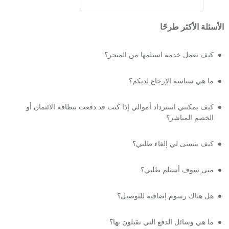
الأسئلة الأكثر طرحًا
كيف تعمل خدمة استلمها من المتجر؟
ما هي سياسة الإرجاع لديكم؟
كيف يمكنني استرداد أموالي إذا كنت قد دفعت ببطاقة الائتمان أو
الخصم المباشر؟
كيف يتسنى لي إلغاء طلبي؟
متى سوف أستلم طلبي؟
هل هناك رسوم إضافية للتوصيل؟
ما هي وسائل الدفع التي تقبلون بها؟