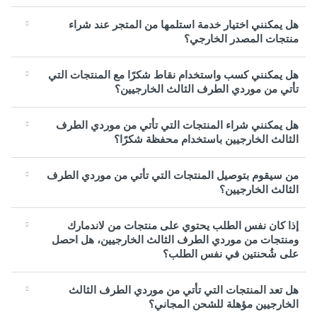
هل يمكنني اختيار خدمة استلمها من المتجر عند شراء
منتجات المصدر الخارجي؟
هل يمكنني كسب واستخدام نقاط شكرًا مع المنتجات التي
تأتي من موردي الطرف الثالث الخارجيين؟
هل يمكنني شراء المنتجات التي تأتي من موردي الطرف
الثالث الخارجيين باستخدام محفظة شكرًا؟
من سيقوم بتوصيل المنتجات التي تأتي من موردي الطرف
الثالث الخارجيين؟
إذا كان نفس الطلب يحتوي على منتجات من لاندمارك
ومنتجات من موردي الطرف الثالث الخارجيين، هل احصل
على شُحنتين في نفس الطلب؟
هل تعد المنتجات التي تأتي من موردي الطرف الثالث
الخارجيين مؤهلة للشحن المجاني؟