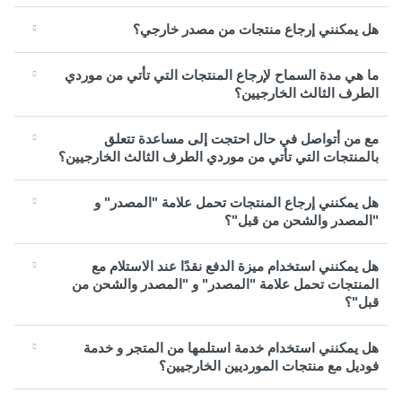
هل يمكنني إرجاع منتجات من مصدر خارجي؟
ما هي مدة السماح لإرجاع المنتجات التي تأتي من موردي
الطرف الثالث الخارجيين؟
مع من أتواصل في حال احتجت إلى مساعدة تتعلق
بالمنتجات التي تأتي من موردي الطرف الثالث الخارجيين؟
هل يمكنني إرجاع المنتجات تحمل علامة "المصدر" و
"المصدر والشحن من قبل"؟
هل يمكنني استخدام ميزة الدفع نقدًا عند الاستلام مع
المنتجات تحمل علامة "المصدر" و "المصدر والشحن من
قبل"؟
هل يمكنني استخدام خدمة استلمها من المتجر و خدمة
فوديل مع منتجات المورديين الخارجيين؟