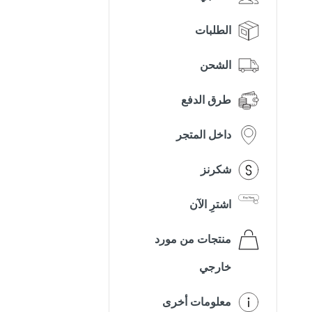
الطلبات
الشحن
طرق الدفع
داخل المتجر
شكرنز
اشترِ الآن
منتجات من مورد
خارجي
معلومات أخرى