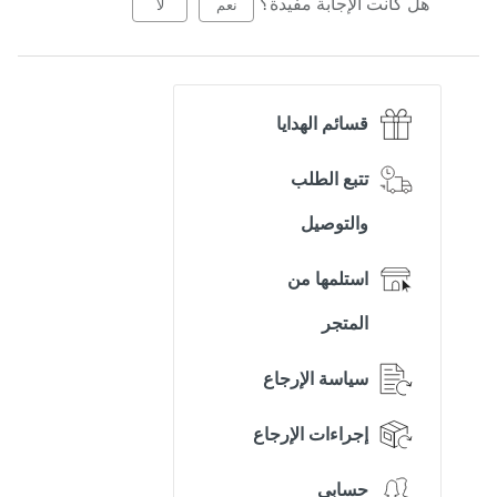
هل كانت الإجابة مفيدة؟
نعم
لا
قسائم الهدايا
تتبع الطلب
والتوصيل
استلمها من
المتجر
سياسة الإرجاع
إجراءات الإرجاع
حسابي